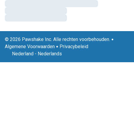
© 2026 Pawshake Inc. Alle rechten voorbehouden.
Algemene Voorwaarden
Privacybeleid
Nederland
-
Nederlands