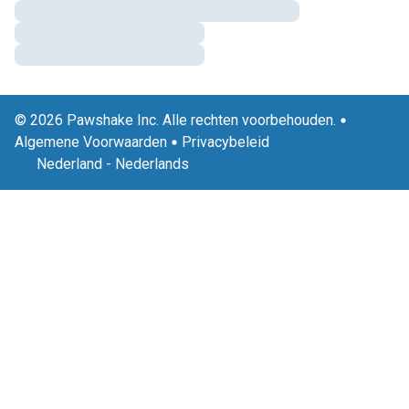
© 2026 Pawshake Inc. Alle rechten voorbehouden.
Algemene Voorwaarden
Privacybeleid
Nederland
-
Nederlands