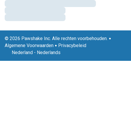
© 2026 Pawshake Inc. Alle rechten voorbehouden.
Algemene Voorwaarden
Privacybeleid
Nederland
-
Nederlands