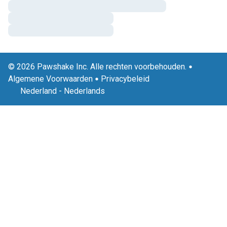
© 2026 Pawshake Inc. Alle rechten voorbehouden.
Algemene Voorwaarden
Privacybeleid
Nederland
-
Nederlands