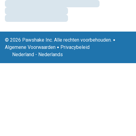
© 2026 Pawshake Inc. Alle rechten voorbehouden.
Algemene Voorwaarden
Privacybeleid
Nederland
-
Nederlands