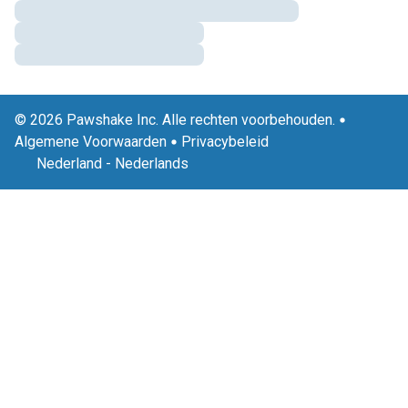
© 2026 Pawshake Inc. Alle rechten voorbehouden.
Algemene Voorwaarden
Privacybeleid
Nederland
-
Nederlands