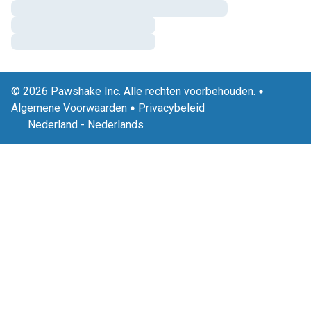
© 2026 Pawshake Inc. Alle rechten voorbehouden.
Algemene Voorwaarden
Privacybeleid
Nederland
-
Nederlands