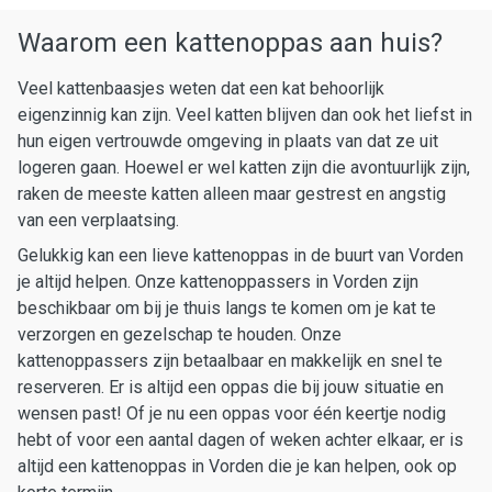
Waarom een kattenoppas aan huis?
Veel kattenbaasjes weten dat een kat behoorlijk
eigenzinnig kan zijn. Veel katten blijven dan ook het liefst in
hun eigen vertrouwde omgeving in plaats van dat ze uit
logeren gaan. Hoewel er wel katten zijn die avontuurlijk zijn,
raken de meeste katten alleen maar gestrest en angstig
van een verplaatsing.
Gelukkig kan een lieve kattenoppas in de buurt van Vorden
je altijd helpen. Onze kattenoppassers in Vorden zijn
beschikbaar om bij je thuis langs te komen om je kat te
verzorgen en gezelschap te houden. Onze
kattenoppassers zijn betaalbaar en makkelijk en snel te
reserveren. Er is altijd een oppas die bij jouw situatie en
wensen past! Of je nu een oppas voor één keertje nodig
hebt of voor een aantal dagen of weken achter elkaar, er is
altijd een kattenoppas in Vorden die je kan helpen, ook op