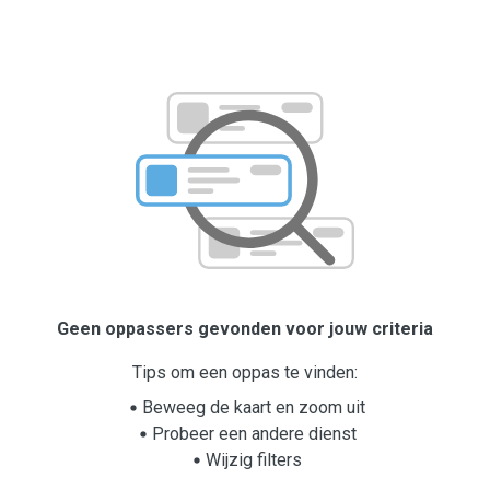
Geen oppassers gevonden voor jouw criteria
Tips om een oppas te vinden:
Beweeg de kaart en zoom uit
Probeer een andere dienst
Wijzig filters