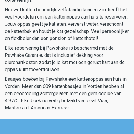
korte termijn.
Hoewel katten behoorlijk zelfstandig kunnen zijn, heeft het
veel voordelen om een kattenoppas aan huis te reserveren.
Jouw oppas geeft je kat eten, ververst water, verschoont
de kattenbak en houdt je kat gezelschap. Veel persoonlijker
en flexibeler dan een pension of kattenhotel!
Elke reservering bij Pawshake is beschermd met de
Pawhake Garantie, dat is inclusief dekking voor
dierenartkosten zodat je je kat met een gerust hart aan de
oppas kunt toevertrouwen.
Baasjes boeken bij Pawshake een kattenoppas aan huis in
Vorden. Meer dan 609 kattenbaasjes in Vorden hebben al
een beoordeling achtergelaten met een gemiddelde van
4.97/5. Elke boeking veilig betaald via Ideal, Visa,
Mastercard, American Express