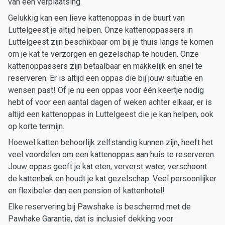
van een verplaatsing.
Gelukkig kan een lieve kattenoppas in de buurt van
Luttelgeest je altijd helpen. Onze kattenoppassers in
Luttelgeest zijn beschikbaar om bij je thuis langs te komen
om je kat te verzorgen en gezelschap te houden. Onze
kattenoppassers zijn betaalbaar en makkelijk en snel te
reserveren. Er is altijd een oppas die bij jouw situatie en
wensen past! Of je nu een oppas voor één keertje nodig
hebt of voor een aantal dagen of weken achter elkaar, er is
altijd een kattenoppas in Luttelgeest die je kan helpen, ook
op korte termijn.
Hoewel katten behoorlijk zelfstandig kunnen zijn, heeft het
veel voordelen om een kattenoppas aan huis te reserveren.
Jouw oppas geeft je kat eten, ververst water, verschoont
de kattenbak en houdt je kat gezelschap. Veel persoonlijker
en flexibeler dan een pension of kattenhotel!
Elke reservering bij Pawshake is beschermd met de
Pawhake Garantie, dat is inclusief dekking voor