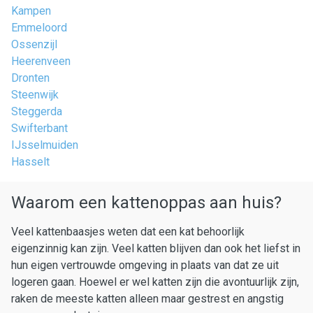
Kampen
Emmeloord
Ossenzijl
Heerenveen
Dronten
Steenwijk
Steggerda
Swifterbant
IJsselmuiden
Hasselt
Waarom een kattenoppas aan huis?
Veel kattenbaasjes weten dat een kat behoorlijk
eigenzinnig kan zijn. Veel katten blijven dan ook het liefst in
hun eigen vertrouwde omgeving in plaats van dat ze uit
logeren gaan. Hoewel er wel katten zijn die avontuurlijk zijn,
raken de meeste katten alleen maar gestrest en angstig