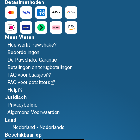
Betaalmethoden
Meer Weten
Hoe werkt Pawshake?
Beoordelingen
De Pawshake Garantie
Betalingen en terugbetalingen
FAQ voor baasjes
FAQ voor petsitters
Help
Juridisch
Privacybeleid
Algemene Voorwaarden
Land
Nederland
-
Nederlands
Beschikbaar op