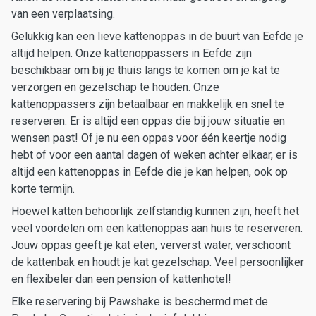
van een verplaatsing.
Gelukkig kan een lieve kattenoppas in de buurt van Eefde je
altijd helpen. Onze kattenoppassers in Eefde zijn
beschikbaar om bij je thuis langs te komen om je kat te
verzorgen en gezelschap te houden. Onze
kattenoppassers zijn betaalbaar en makkelijk en snel te
reserveren. Er is altijd een oppas die bij jouw situatie en
wensen past! Of je nu een oppas voor één keertje nodig
hebt of voor een aantal dagen of weken achter elkaar, er is
altijd een kattenoppas in Eefde die je kan helpen, ook op
korte termijn.
Hoewel katten behoorlijk zelfstandig kunnen zijn, heeft het
veel voordelen om een kattenoppas aan huis te reserveren.
Jouw oppas geeft je kat eten, ververst water, verschoont
de kattenbak en houdt je kat gezelschap. Veel persoonlijker
en flexibeler dan een pension of kattenhotel!
Elke reservering bij Pawshake is beschermd met de