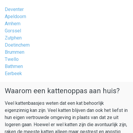
Deventer
Apeldoorn
Arnhem
Gorssel
Zutphen
Doetinchem
Brummen
Twello
Bathmen
Eerbeek
Waarom een kattenoppas aan huis?
Veel kattenbaasjes weten dat een kat behoorlijk
eigenzinnig kan zijn. Veel katten blijven dan ook het liefst in
hun eigen vertrouwde omgeving in plaats van dat ze uit
logeren gaan. Hoewel er wel katten zijn die avontuurlijk zijn,
raken de meeste katten alleen maar gestrest en angstig