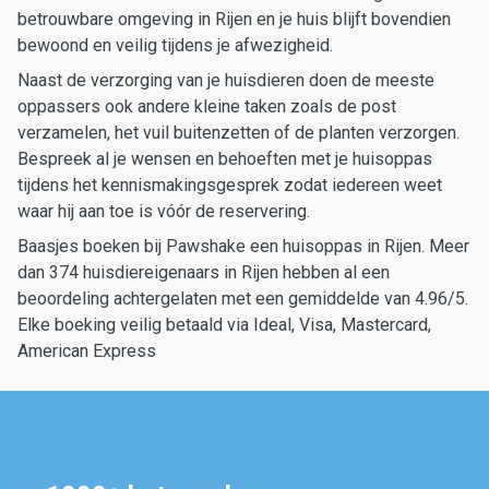
betrouwbare omgeving in Rijen en je huis blijft bovendien
bewoond en veilig tijdens je afwezigheid.
Naast de verzorging van je huisdieren doen de meeste
oppassers ook andere kleine taken zoals de post
verzamelen, het vuil buitenzetten of de planten verzorgen.
Bespreek al je wensen en behoeften met je huisoppas
tijdens het kennismakingsgesprek zodat iedereen weet
waar hij aan toe is vóór de reservering.
Baasjes boeken bij Pawshake een huisoppas in Rijen. Meer
dan 374 huisdiereigenaars in Rijen hebben al een
beoordeling achtergelaten met een gemiddelde van 4.96/5.
Elke boeking veilig betaald via Ideal, Visa, Mastercard,
American Express