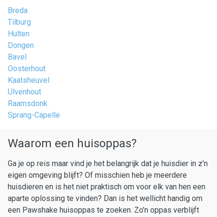
Breda
Tilburg
Hulten
Dongen
Bavel
Oosterhout
Kaatsheuvel
Ulvenhout
Raamsdonk
Sprang-Capelle
Waarom een huisoppas?
Ga je op reis maar vind je het belangrijk dat je huisdier in z'n
eigen omgeving blijft? Of misschien heb je meerdere
huisdieren en is het niet praktisch om voor elk van hen een
aparte oplossing te vinden? Dan is het wellicht handig om
een Pawshake huisoppas te zoeken. Zo'n oppas verblijft