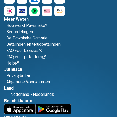
Meer Weten
Hoe werkt Pawshake?
Beoordelingen
De Pawshake Garantie
Betalingen en terugbetalingen
FAQ voor baasjes
FAQ voor petsitters
Help
Juridisch
Privacybeleid
Algemene Voorwaarden
Land
Nederland
-
Nederlands
Beschikbaar op