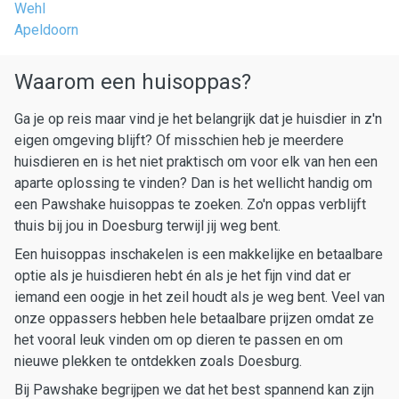
Wehl
Apeldoorn
Waarom een huisoppas?
Ga je op reis maar vind je het belangrijk dat je huisdier in z'n
eigen omgeving blijft? Of misschien heb je meerdere
huisdieren en is het niet praktisch om voor elk van hen een
aparte oplossing te vinden? Dan is het wellicht handig om
een Pawshake huisoppas te zoeken. Zo'n oppas verblijft
thuis bij jou in Doesburg terwijl jij weg bent.
Een huisoppas inschakelen is een makkelijke en betaalbare
optie als je huisdieren hebt én als je het fijn vind dat er
iemand een oogje in het zeil houdt als je weg bent. Veel van
onze oppassers hebben hele betaalbare prijzen omdat ze
het vooral leuk vinden om op dieren te passen en om
nieuwe plekken te ontdekken zoals Doesburg.
Bij Pawshake begrijpen we dat het best spannend kan zijn