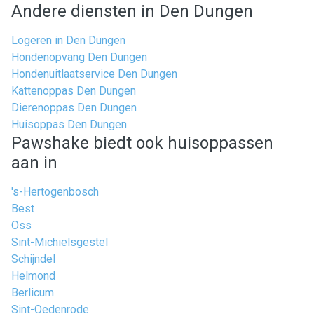
Andere diensten in Den Dungen
Logeren in Den Dungen
Hondenopvang Den Dungen
Hondenuitlaatservice Den Dungen
Kattenoppas Den Dungen
Dierenoppas Den Dungen
Huisoppas Den Dungen
Pawshake biedt ook huisoppassen
aan in
's-Hertogenbosch
Best
Oss
Sint-Michielsgestel
Schijndel
Helmond
Berlicum
Sint-Oedenrode