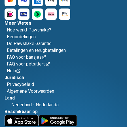
Meer Weten
Hoe werkt Pawshake?
Beoordelingen
De Pawshake Garantie
Betalingen en terugbetalingen
FAQ voor baasjes
FAQ voor petsitters
Help
Juridisch
Privacybeleid
Algemene Voorwaarden
Land
Nederland
-
Nederlands
Beschikbaar op