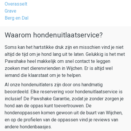
Overasselt
Grave
Berg en Dal
Waarom hondenuitlaatservice?
Soms kan het hartstikke druk zijn en misschien vind je niet
altijd de tijd om je hond lang uit te laten. Gelukkig is het met
Pawshake heel makkelijk om snel contact te leggen
zoeken met dierenvrienden in Wijchen. Er is altijd wel
iemand die klaarstaat om je te helpen.
Al onze hondenuitlaters zijn door ons handmatig
beoordeeld. Elke reservering voor hondenuitlaatservice is
inclusief De Pawshake Garantie, zodat je zonder zorgen je
hond aan de oppas kunt toevertrouwen. De
hondenoppassen komen gewoon uit de buurt van Wijchen,
en op de profielen van de oppassen vind je reviews van
andere hondenbaasjes.