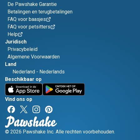
De Pawshake Garantie
Betalingen en terugbetalingen
FAQ voor baasjes
FAQ voor petsitters
Help
Juridisch
Privacybeleid
Algemene Voorwaarden
Land
Nederland
-
Nederlands
Beschikbaar op
Vind ons op
© 2026 Pawshake Inc. Alle rechten voorbehouden.