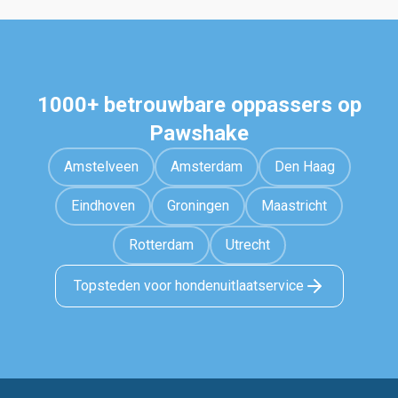
1000+ betrouwbare oppassers op
Pawshake
Amstelveen
Amsterdam
Den Haag
Eindhoven
Groningen
Maastricht
Rotterdam
Utrecht
Topsteden voor hondenuitlaatservice