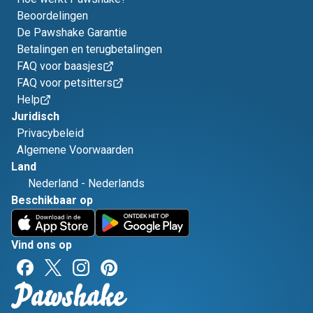
Beoordelingen
De Pawshake Garantie
Betalingen en terugbetalingen
FAQ voor baasjes
FAQ voor petsitters
Help
Juridisch
Privacybeleid
Algemene Voorwaarden
Land
Nederland
-
Nederlands
Beschikbaar op
Vind ons op