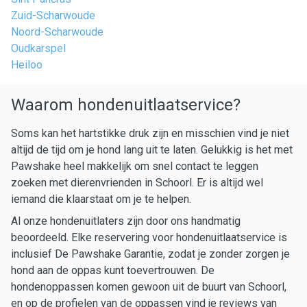
Zuid-Scharwoude
Noord-Scharwoude
Oudkarspel
Heiloo
Waarom hondenuitlaatservice?
Soms kan het hartstikke druk zijn en misschien vind je niet
altijd de tijd om je hond lang uit te laten. Gelukkig is het met
Pawshake heel makkelijk om snel contact te leggen
zoeken met dierenvrienden in Schoorl. Er is altijd wel
iemand die klaarstaat om je te helpen.
Al onze hondenuitlaters zijn door ons handmatig
beoordeeld. Elke reservering voor hondenuitlaatservice is
inclusief De Pawshake Garantie, zodat je zonder zorgen je
hond aan de oppas kunt toevertrouwen. De
hondenoppassen komen gewoon uit de buurt van Schoorl,
en op de profielen van de oppassen vind je reviews van