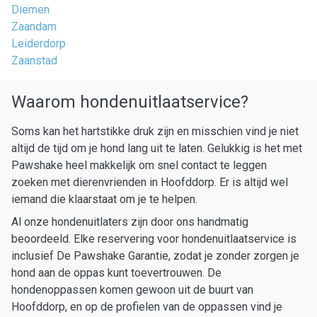
Diemen
Zaandam
Leiderdorp
Zaanstad
Waarom hondenuitlaatservice?
Soms kan het hartstikke druk zijn en misschien vind je niet
altijd de tijd om je hond lang uit te laten. Gelukkig is het met
Pawshake heel makkelijk om snel contact te leggen
zoeken met dierenvrienden in Hoofddorp. Er is altijd wel
iemand die klaarstaat om je te helpen.
Al onze hondenuitlaters zijn door ons handmatig
beoordeeld. Elke reservering voor hondenuitlaatservice is
inclusief De Pawshake Garantie, zodat je zonder zorgen je
hond aan de oppas kunt toevertrouwen. De
hondenoppassen komen gewoon uit de buurt van
Hoofddorp, en op de profielen van de oppassen vind je