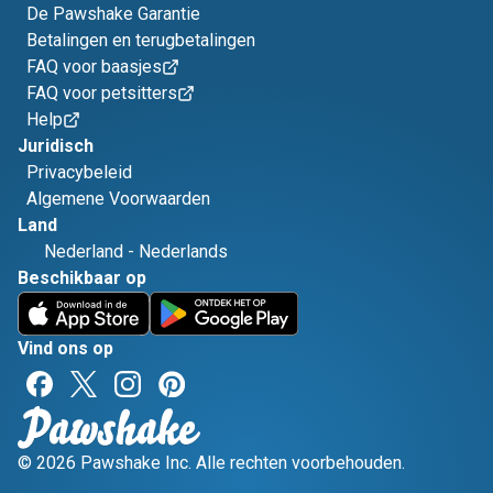
De Pawshake Garantie
Betalingen en terugbetalingen
FAQ voor baasjes
FAQ voor petsitters
Help
Juridisch
Privacybeleid
Algemene Voorwaarden
Land
Nederland
-
Nederlands
Beschikbaar op
Vind ons op
© 2026 Pawshake Inc. Alle rechten voorbehouden.