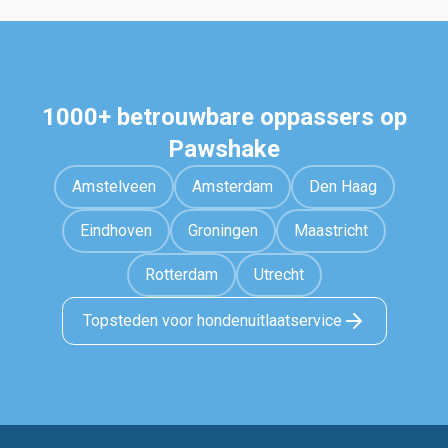
1000+ betrouwbare oppassers op
Pawshake
Amstelveen
Amsterdam
Den Haag
Eindhoven
Groningen
Maastricht
Rotterdam
Utrecht
Topsteden voor hondenuitlaatservice