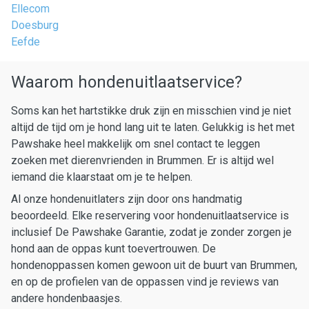
Ellecom
Doesburg
Eefde
Waarom hondenuitlaatservice?
Soms kan het hartstikke druk zijn en misschien vind je niet
altijd de tijd om je hond lang uit te laten. Gelukkig is het met
Pawshake heel makkelijk om snel contact te leggen
zoeken met dierenvrienden in Brummen. Er is altijd wel
iemand die klaarstaat om je te helpen.
Al onze hondenuitlaters zijn door ons handmatig
beoordeeld. Elke reservering voor hondenuitlaatservice is
inclusief De Pawshake Garantie, zodat je zonder zorgen je
hond aan de oppas kunt toevertrouwen. De
hondenoppassen komen gewoon uit de buurt van Brummen,
en op de profielen van de oppassen vind je reviews van
andere hondenbaasjes.