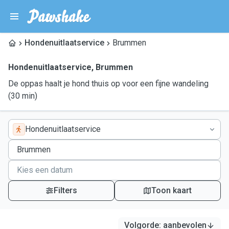
Hondenuitlaatservice
Brummen
Hondenuitlaatservice
,
Brummen
De oppas haalt je hond thuis op voor een fijne wandeling
(30 min)
Hondenuitlaatservice
Filters
Toon kaart
Volgorde
:
aanbevolen