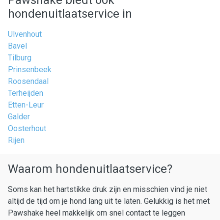
Pawshake biedt ook
hondenuitlaatservice in
Ulvenhout
Bavel
Tilburg
Prinsenbeek
Roosendaal
Terheijden
Etten-Leur
Galder
Oosterhout
Rijen
Waarom hondenuitlaatservice?
Soms kan het hartstikke druk zijn en misschien vind je niet
altijd de tijd om je hond lang uit te laten. Gelukkig is het met
Pawshake heel makkelijk om snel contact te leggen