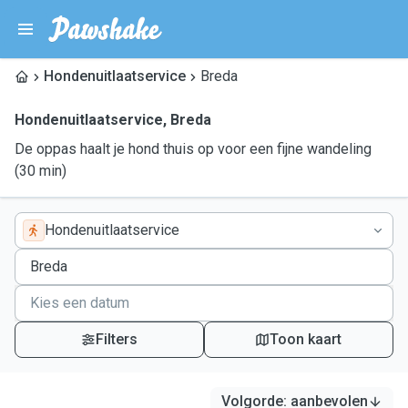
Hondenuitlaatservice
Breda
Hondenuitlaatservice
,
Breda
De oppas haalt je hond thuis op voor een fijne wandeling
(30 min)
Hondenuitlaatservice
Filters
Toon kaart
Volgorde
:
aanbevolen