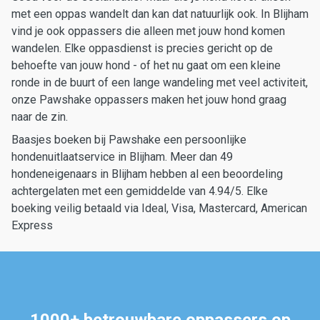
met een oppas wandelt dan kan dat natuurlijk ook. In Blijham
vind je ook oppassers die alleen met jouw hond komen
wandelen. Elke oppasdienst is precies gericht op de
behoefte van jouw hond - of het nu gaat om een kleine
ronde in de buurt of een lange wandeling met veel activiteit,
onze Pawshake oppassers maken het jouw hond graag
naar de zin.
Baasjes boeken bij Pawshake een persoonlijke
hondenuitlaatservice in Blijham. Meer dan 49
hondeneigenaars in Blijham hebben al een beoordeling
achtergelaten met een gemiddelde van 4.94/5. Elke
boeking veilig betaald via Ideal, Visa, Mastercard, American
Express