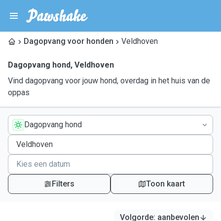
Dagopvang voor honden
Veldhoven
Dagopvang hond
,
Veldhoven
Vind dagopvang voor jouw hond, overdag in het huis van de
oppas
Dagopvang hond
Filters
Toon kaart
Volgorde
:
aanbevolen