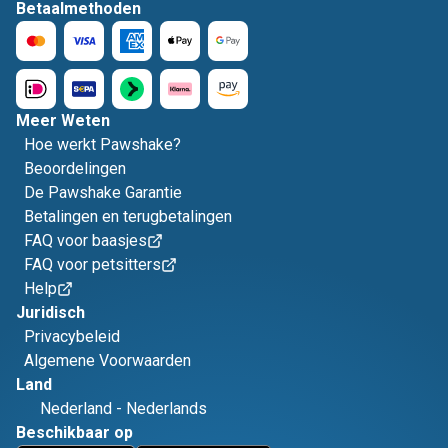
Betaalmethoden
Meer Weten
Hoe werkt Pawshake?
Beoordelingen
De Pawshake Garantie
Betalingen en terugbetalingen
FAQ voor baasjes
FAQ voor petsitters
Help
Juridisch
Privacybeleid
Algemene Voorwaarden
Land
Nederland
-
Nederlands
Beschikbaar op