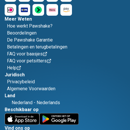
Meer Weten
Hoe werkt Pawshake?
Beoordelingen
De Pawshake Garantie
Betalingen en terugbetalingen
FAQ voor baasjes
FAQ voor petsitters
Help
Juridisch
Privacybeleid
Algemene Voorwaarden
Land
Nederland
-
Nederlands
Beschikbaar op
Vind ons op