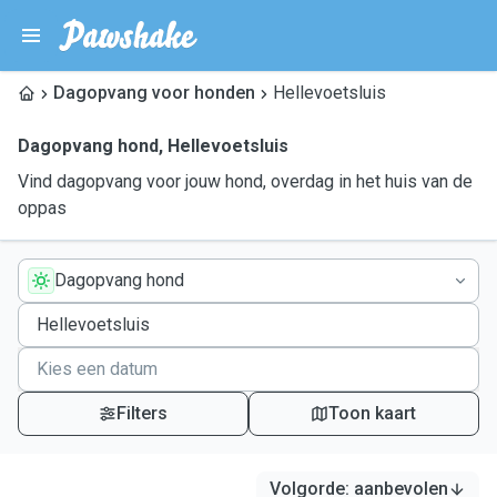
Dagopvang voor honden
Hellevoetsluis
Dagopvang hond
,
Hellevoetsluis
Vind dagopvang voor jouw hond, overdag in het huis van de
oppas
Dagopvang hond
Filters
Toon kaart
Volgorde
:
aanbevolen