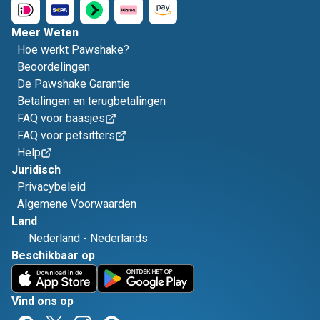
Meer Weten
Hoe werkt Pawshake?
Beoordelingen
De Pawshake Garantie
Betalingen en terugbetalingen
FAQ voor baasjes
FAQ voor petsitters
Help
Juridisch
Privacybeleid
Algemene Voorwaarden
Land
Nederland
-
Nederlands
Beschikbaar op
Vind ons op