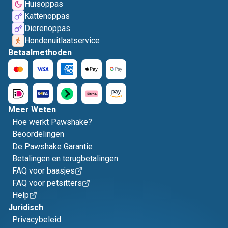
Huisoppas
Kattenoppas
Dierenoppas
Hondenuitlaatservice
Betaalmethoden
Meer Weten
Hoe werkt Pawshake?
Beoordelingen
De Pawshake Garantie
Betalingen en terugbetalingen
FAQ voor baasjes
FAQ voor petsitters
Help
Juridisch
Privacybeleid