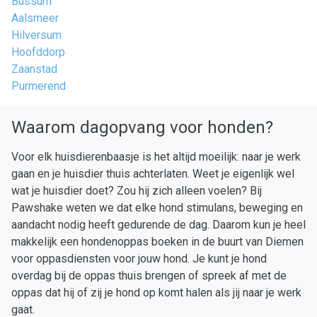
Bussum
Aalsmeer
Hilversum
Hoofddorp
Zaanstad
Purmerend
Waarom dagopvang voor honden?
Voor elk huisdierenbaasje is het altijd moeilijk: naar je werk
gaan en je huisdier thuis achterlaten. Weet je eigenlijk wel
wat je huisdier doet? Zou hij zich alleen voelen? Bij
Pawshake weten we dat elke hond stimulans, beweging en
aandacht nodig heeft gedurende de dag. Daarom kun je heel
makkelijk een hondenoppas boeken in de buurt van Diemen
voor oppasdiensten voor jouw hond. Je kunt je hond
overdag bij de oppas thuis brengen of spreek af met de
oppas dat hij of zij je hond op komt halen als jij naar je werk
gaat.