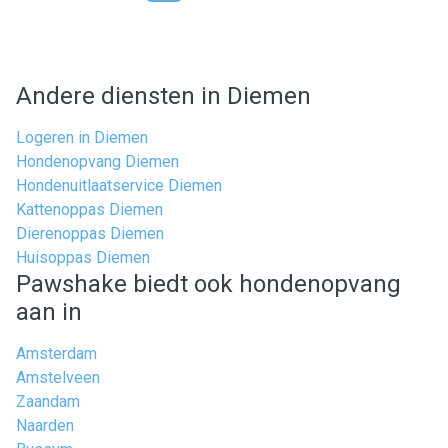
Andere diensten in Diemen
Logeren in Diemen
Hondenopvang Diemen
Hondenuitlaatservice Diemen
Kattenoppas Diemen
Dierenoppas Diemen
Huisoppas Diemen
Pawshake biedt ook hondenopvang
aan in
Amsterdam
Amstelveen
Zaandam
Naarden