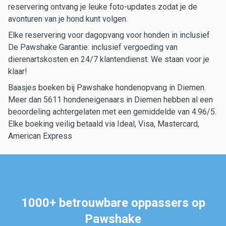
reservering ontvang je leuke foto-updates zodat je de
avonturen van je hond kunt volgen.
Elke reservering voor dagopvang voor honden in inclusief
De Pawshake Garantie: inclusief vergoeding van
dierenartskosten en 24/7 klantendienst. We staan voor je
klaar!
Baasjes boeken bij Pawshake hondenopvang in Diemen.
Meer dan 5611 hondeneigenaars in Diemen hebben al een
beoordeling achtergelaten met een gemiddelde van 4.96/5.
Elke boeking veilig betaald via Ideal, Visa, Mastercard,
American Express
1000+ betrouwbare oppassers op
Pawshake