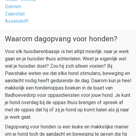
Diemen
Zaanstad
Assendelft
Waarom dagopvang voor honden?
Voor elk huisdierenbaasje is het altijd moeilijk: naar je werk
gaan en je huisdier thuis achterlaten. Weet je eigenlijk wel
wat je huisdier doet? Zou hij zich alleen voelen? Bij
Pawshake weten we dat elke hond stimulans, beweging en
aandacht nodig heeft gedurende de dag. Daarom kun je heel
makkelijk een hondenoppas boeken in de buurt van
Badhoevedorp voor oppasdiensten voor jouw hond. Je kunt
je hond overdag bij de oppas thuis brengen of spreek af
met de oppas dat hij of zij je hond op komt halen als jij naar
je werk gaat.
Dagopvang voor honden is een leuke en makkelijke manier
om je hond toch de aandacht en beweging te geven die hij