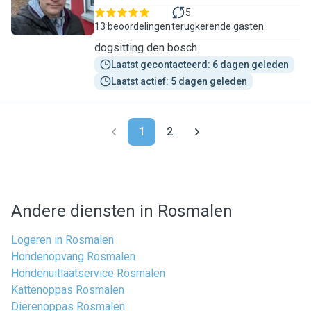
5
13 beoordelingen
terugkerende gasten
dogsitting den bosch
Laatst gecontacteerd: 6 dagen geleden
Laatst actief: 5 dagen geleden
1
2
Andere diensten in Rosmalen
Logeren in Rosmalen
Hondenopvang Rosmalen
Hondenuitlaatservice Rosmalen
Kattenoppas Rosmalen
Dierenoppas Rosmalen