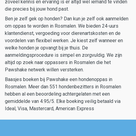
zoveel kennis en ervaring is er altijd wel iemand te vinden
die precies bij jouw hond past.
Ben je zelf gek op honden? Dan kun je zelf ook aanmelden
om oppas te worden in Rosmalen. We bieden 24-uurs
klantendienst, vergoeding voor dierenartskosten en de
voordelen van flexibel werken. Je kiest zelf wanneer en
welke honden je opvangt bij je thuis. De
aanmeldingsprocedure is simpel en zorgvuldig. We zijn
altijd op zoek naar oppassers in Rosmalen die het
Pawshake netwerk willen versterken.
Baasjes boeken bij Pawshake een hondenoppas in
Rosmalen. Meer dan 551 hondenbezitters in Rosmalen
hebben al een beoordeling achtergelaten met een
gemiddelde van 4.95/5. Elke boeking veilig betaald via
Ideal, Visa, Mastercard, American Express