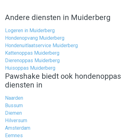
Andere diensten in Muiderberg
Logeren in Muiderberg
Hondenopvang Muiderberg
Hondenuitlaatservice Muiderberg
Kattenoppas Muiderberg
Dierenoppas Muiderberg
Huisoppas Muiderberg
Pawshake biedt ook hondenoppas
diensten in
Naarden
Bussum
Diemen
Hilversum
Amsterdam
Eemnes