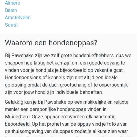
Almere
Baarn
Amstelveen
Soest
Waarom een hondenoppas?
Bij Pawshake zijn we zelf grote hondenliefhebbers, dus we
snappen hoe lastig het kan zijn om een goede opvang te
vinden voor je hond als je bijvoorbeeld op vakantie gaat.
Hondenpensions of kennels zijn niet altijd een ideale
oplossing omdat de duur, grootschalig of te onpersoonlijk
zijn voor jouw hond zijn individuele behoeften.
Gelukkig kun je bij Pawshake op een makkelijke en relaxte
manier een persoonlijke hondenoppas vinden in
Muiderberg. Onze oppassers worden elk handmatig
beoordeeld. Op het profiel van de oppas vind je foto's van
de thuisomgeving van de oppas zodat je al kunt zien waar