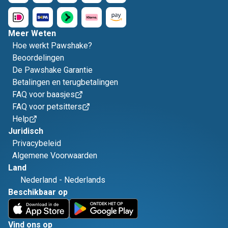
Meer Weten
Hoe werkt Pawshake?
Beoordelingen
De Pawshake Garantie
Betalingen en terugbetalingen
FAQ voor baasjes
FAQ voor petsitters
Help
Juridisch
Privacybeleid
Algemene Voorwaarden
Land
Nederland
-
Nederlands
Beschikbaar op
Vind ons op