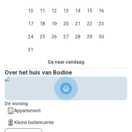
10
11
12
13
14
15
16
17
18
19
20
21
22
23
24
25
26
27
28
29
30
31
Ga naar vandaag
Over het huis van Bodine
De woning
Appartement
Kleine buitenruimte