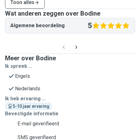
Toon alles
Wat anderen zeggen over Bodine
5
Algemene beoordeling
Meer over Bodine
Ik spreek ...
Engels
Nederlands
Ik heb ervaring ...
5-10 jaar ervaring
Bevestigde informatie
E-mail geverifieerd
SMS geverifieerd