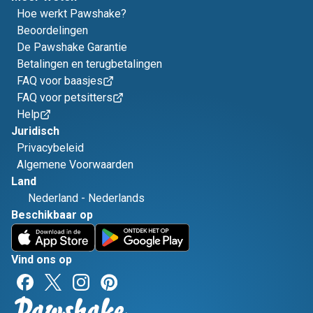
Hoe werkt Pawshake?
Beoordelingen
De Pawshake Garantie
Betalingen en terugbetalingen
FAQ voor baasjes
FAQ voor petsitters
Help
Juridisch
Privacybeleid
Algemene Voorwaarden
Land
Nederland
-
Nederlands
Beschikbaar op
Vind ons op