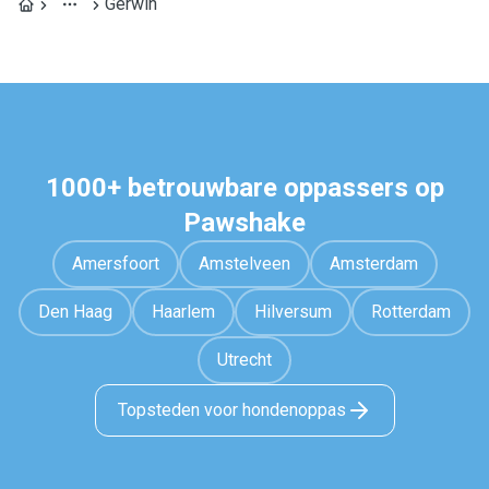
Gerwin
1000+ betrouwbare oppassers op
Pawshake
Amersfoort
Amstelveen
Amsterdam
Den Haag
Haarlem
Hilversum
Rotterdam
Utrecht
Topsteden voor hondenoppas