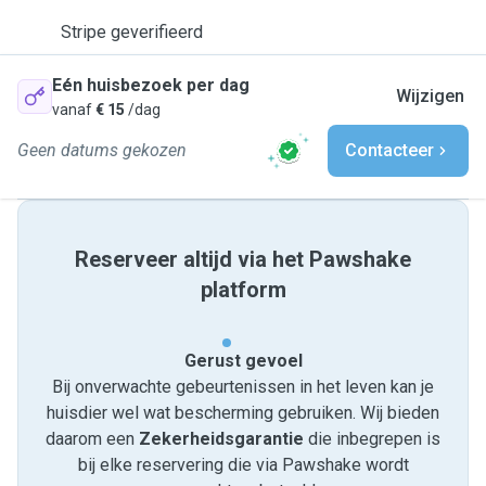
Stripe geverifieerd
Eén huisbezoek per dag
Wijzigen
vanaf
€ 15
/dag
Geen datums gekozen
Contacteer
Reserveer altijd via het Pawshake
platform
Gerust gevoel
Bij onverwachte gebeurtenissen in het leven kan je
huisdier wel wat bescherming gebruiken. Wij bieden
daarom een
Zekerheidsgarantie
die inbegrepen is
bij elke reservering die via Pawshake wordt