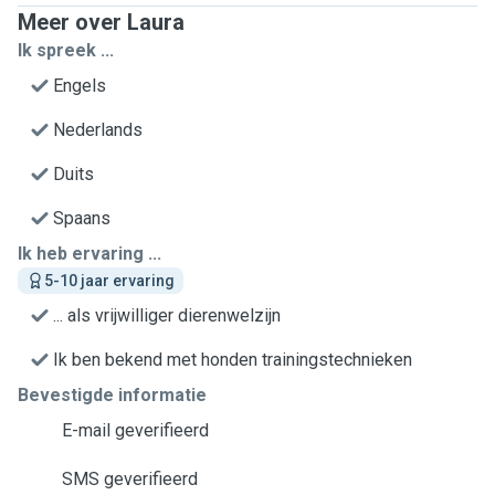
Meer over Laura
Ik spreek ...
Engels
Nederlands
Duits
Spaans
Ik heb ervaring ...
5-10 jaar ervaring
... als vrijwilliger dierenwelzijn
Ik ben bekend met honden trainingstechnieken
Bevestigde informatie
E-mail geverifieerd
SMS geverifieerd