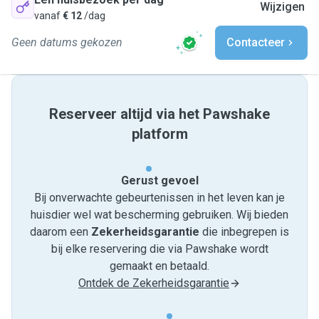
Wijzigen
vanaf
€ 12
/dag
Geen datums gekozen
Contacteer
Reserveer altijd via het Pawshake
platform
Gerust gevoel
Bij onverwachte gebeurtenissen in het leven kan je
huisdier wel wat bescherming gebruiken. Wij bieden
daarom een
Zekerheidsgarantie
die inbegrepen is
bij elke reservering die via Pawshake wordt
gemaakt en betaald.
Ontdek de Zekerheidsgarantie