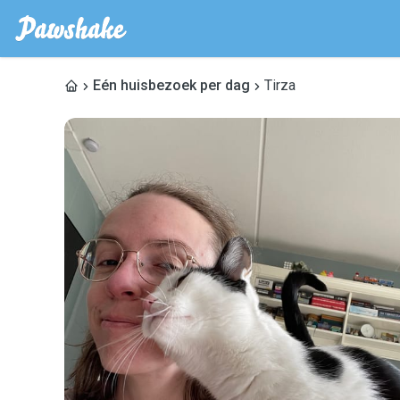
Eén huisbezoek per dag
Tirza