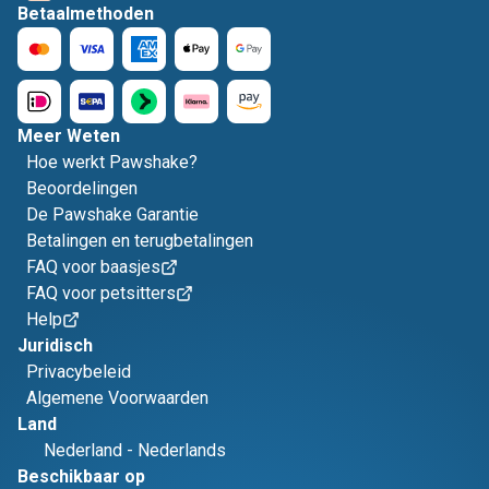
Betaalmethoden
Meer Weten
Hoe werkt Pawshake?
Beoordelingen
De Pawshake Garantie
Betalingen en terugbetalingen
FAQ voor baasjes
FAQ voor petsitters
Help
Juridisch
Privacybeleid
Algemene Voorwaarden
Land
Nederland
-
Nederlands
Beschikbaar op