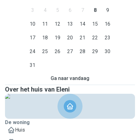
3
4
5
6
7
8
9
10
11
12
13
14
15
16
17
18
19
20
21
22
23
24
25
26
27
28
29
30
31
Ga naar vandaag
Over het huis van Eleni
De woning
Huis