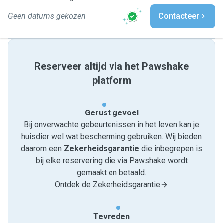
Geen datums gekozen
Contacteer
Reserveer altijd via het Pawshake
platform
Gerust gevoel
Bij onverwachte gebeurtenissen in het leven kan je
huisdier wel wat bescherming gebruiken. Wij bieden
daarom een
Zekerheidsgarantie
die inbegrepen is
bij elke reservering die via Pawshake wordt
gemaakt en betaald.
Ontdek de Zekerheidsgarantie
Tevreden