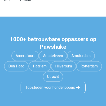
1000+ betrouwbare oppassers op
Pawshake
Amersfoort
Amstelveen
Amsterdam
Den Haag
Haarlem
Hilversum
Rotterdam
Utrecht
Topsteden voor hondenoppas