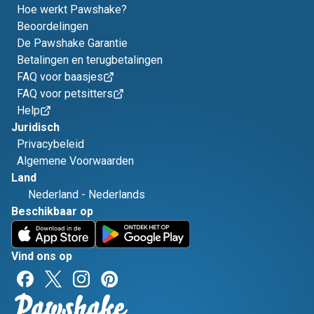
Hoe werkt Pawshake?
Beoordelingen
De Pawshake Garantie
Betalingen en terugbetalingen
FAQ voor baasjes
FAQ voor petsitters
Help
Juridisch
Privacybeleid
Algemene Voorwaarden
Land
Nederland
-
Nederlands
Beschikbaar op
Vind ons op