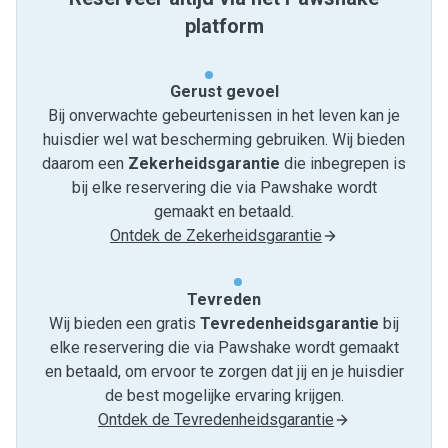
platform
Gerust gevoel
Bij onverwachte gebeurtenissen in het leven kan je
huisdier wel wat bescherming gebruiken. Wij bieden
daarom een
Zekerheidsgarantie
die inbegrepen is
bij elke reservering die via Pawshake wordt
gemaakt en betaald.
Ontdek de Zekerheidsgarantie
Tevreden
Wij bieden een gratis
Tevredenheids­garantie
bij
elke reservering die via Pawshake wordt gemaakt
en betaald, om ervoor te zorgen dat jij en je huisdier
de best mogelijke ervaring krijgen.
Ontdek de Tevredenheidsgarantie