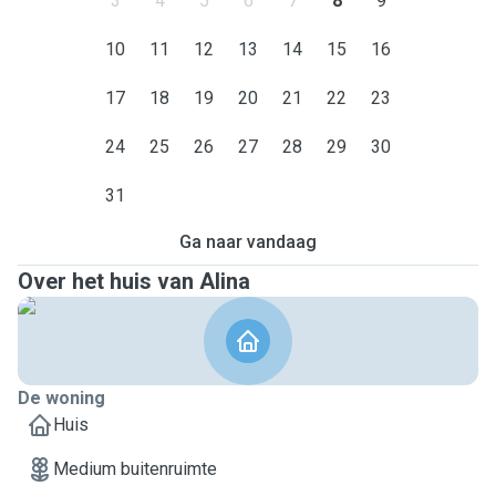
3
4
5
6
7
8
9
10
11
12
13
14
15
16
17
18
19
20
21
22
23
24
25
26
27
28
29
30
31
Ga naar vandaag
Over het huis van Alina
De woning
Huis
Medium buitenruimte