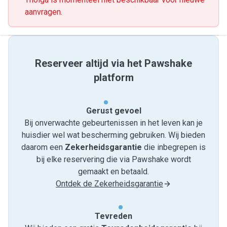
aanvragen.
Reserveer altijd via het Pawshake
platform
Gerust gevoel
Bij onverwachte gebeurtenissen in het leven kan je
huisdier wel wat bescherming gebruiken. Wij bieden
daarom een
Zekerheidsgarantie
die inbegrepen is
bij elke reservering die via Pawshake wordt
gemaakt en betaald.
Ontdek de Zekerheidsgarantie
Tevreden