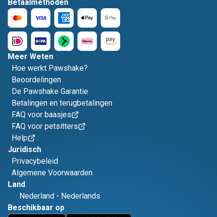
Betaalmethoden
Meer Weten
Hoe werkt Pawshake?
Beoordelingen
De Pawshake Garantie
Betalingen en terugbetalingen
FAQ voor baasjes
FAQ voor petsitters
Help
Juridisch
Privacybeleid
Algemene Voorwaarden
Land
Nederland
-
Nederlands
Beschikbaar op