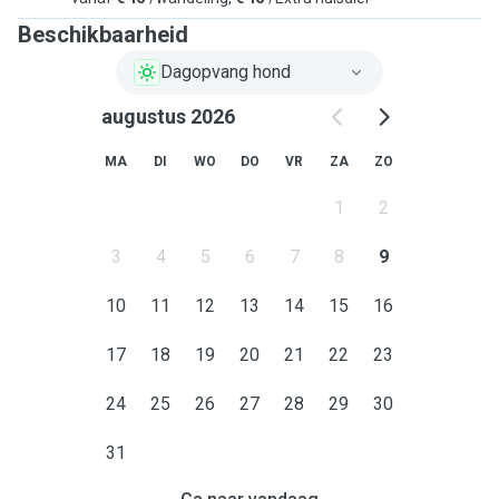
Beschikbaarheid
Dagopvang hond
augustus 2026
MA
DI
WO
DO
VR
ZA
ZO
1
2
3
4
5
6
7
8
9
10
11
12
13
14
15
16
17
18
19
20
21
22
23
24
25
26
27
28
29
30
31