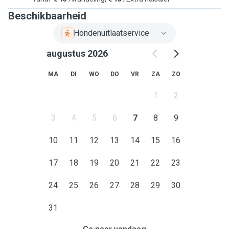
Beschikbaarheid
Hondenuitlaatservice
augustus 2026
MA
DI
WO
DO
VR
ZA
ZO
1
2
3
4
5
6
7
8
9
10
11
12
13
14
15
16
17
18
19
20
21
22
23
24
25
26
27
28
29
30
31