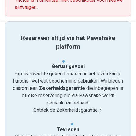
aanvragen.
Reserveer altijd via het Pawshake
platform
Gerust gevoel
Bij onverwachte gebeurtenissen in het leven kan je
huisdier wel wat bescherming gebruiken. Wij bieden
daarom een
Zekerheidsgarantie
die inbegrepen is
bij elke reservering die via Pawshake wordt
gemaakt en betaald.
Ontdek de Zekerheidsgarantie
Tevreden