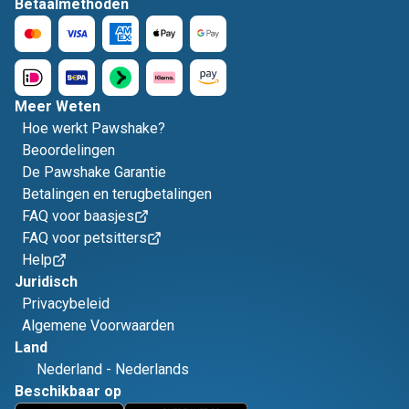
Betaalmethoden
Meer Weten
Hoe werkt Pawshake?
Beoordelingen
De Pawshake Garantie
Betalingen en terugbetalingen
FAQ voor baasjes
FAQ voor petsitters
Help
Juridisch
Privacybeleid
Algemene Voorwaarden
Land
Nederland
-
Nederlands
Beschikbaar op