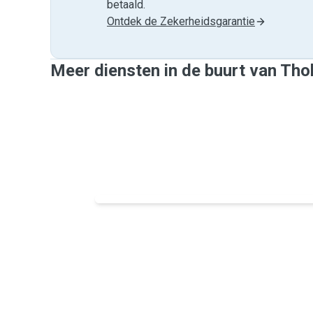
betaald.
Ontdek de Zekerheidsgarantie
Meer diensten in de buurt van Tho