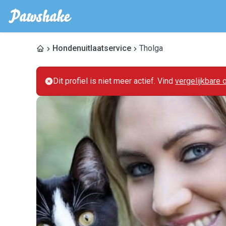
Hondenuitlaatservice
Tholga
Dit profiel is niet meer actief. Vind
vergelijkbare