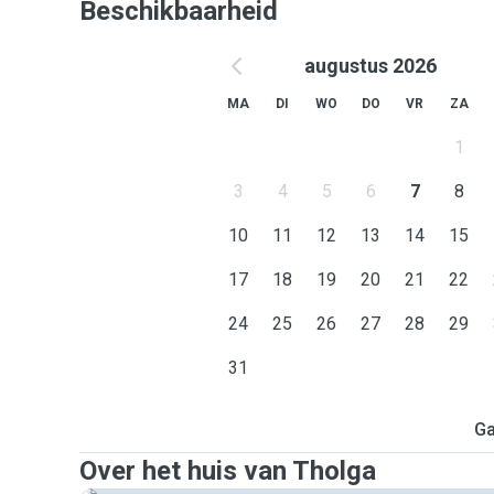
Beschikbaarheid
augustus 2026
MA
DI
WO
DO
VR
ZA
1
3
4
5
6
7
8
10
11
12
13
14
15
17
18
19
20
21
22
24
25
26
27
28
29
31
Ga
Over het huis van Tholga