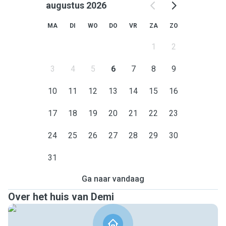
augustus 2026
MA
DI
WO
DO
VR
ZA
ZO
1
2
3
4
5
6
7
8
9
10
11
12
13
14
15
16
17
18
19
20
21
22
23
24
25
26
27
28
29
30
31
Ga naar vandaag
Over het huis van Demi