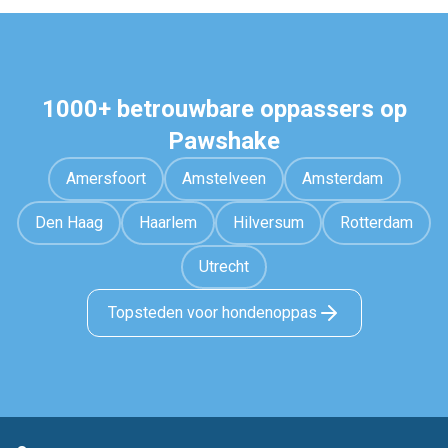
1000+ betrouwbare oppassers op
Pawshake
Amersfoort
Amstelveen
Amsterdam
Den Haag
Haarlem
Hilversum
Rotterdam
Utrecht
Topsteden voor hondenoppas