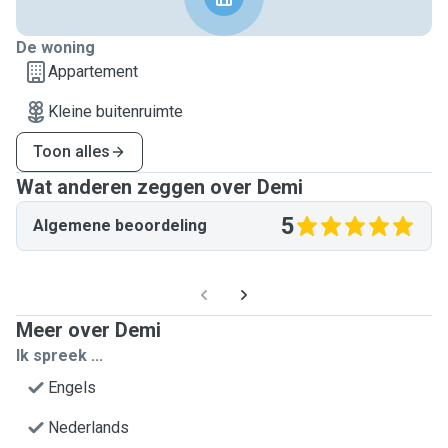
De woning
Appartement
Kleine buitenruimte
Toon alles
Wat anderen zeggen over Demi
5
Algemene beoordeling
Meer over Demi
Ik spreek ...
Engels
Nederlands