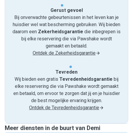
Gerust gevoel
Bij onverwachte gebeurtenissen in het leven kan je
huisdier wel wat bescherming gebruiken. Wij bieden
daarom een
Zekerheidsgarantie
die inbegrepen is
bij elke reservering die via Pawshake wordt
gemaakt en betaald.
Ontdek de Zekerheidsgarantie
Tevreden
Wij bieden een gratis
Tevredenheids­garantie
bij
elke reservering die via Pawshake wordt gemaakt
en betaald, om ervoor te zorgen dat jij en je huisdier
de best mogelijke ervaring krijgen.
Ontdek de Tevredenheidsgarantie
Meer diensten in de buurt van Demi