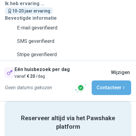
Ik heb ervaring ...
10-20 jaar ervaring
Bevestigde informatie
E-mail geverifieerd
SMS geverifieerd
Stripe geverifieerd
Eén huisbezoek per dag
Wijzigen
vanaf
€ 20
/dag
Geen datums gekozen
Contacteer
Reserveer altijd via het Pawshake
platform