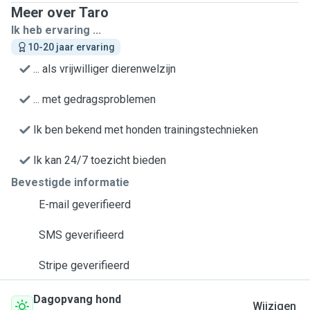
Meer over Taro
Ik heb ervaring ...
10-20 jaar ervaring
... als vrijwilliger dierenwelzijn
... met gedragsproblemen
Ik ben bekend met honden trainingstechnieken
Ik kan 24/7 toezicht bieden
Bevestigde informatie
E-mail geverifieerd
SMS geverifieerd
Stripe geverifieerd
Dagopvang hond
Wijzigen