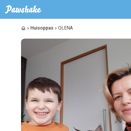
Huisoppas
OLENA