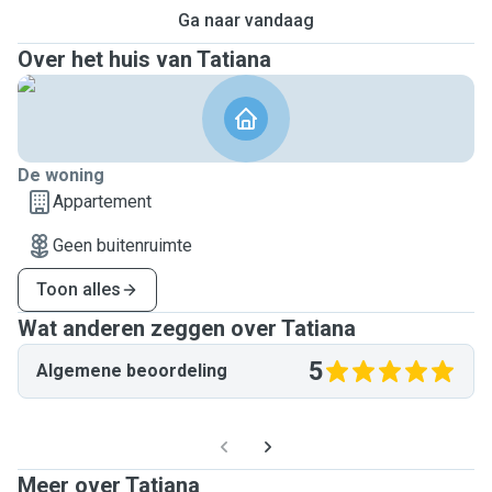
Ga naar vandaag
Over het huis van Tatiana
De woning
Appartement
Geen buitenruimte
Toon alles
Wat anderen zeggen over Tatiana
5
Algemene beoordeling
Meer over Tatiana