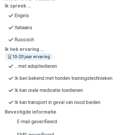
Ik spreek ...
Engels
Italiaans
Russisch
Ik heb ervaring ...
10-20 jaar ervaring
... met adoptiedieren
Ik ben bekend met honden trainingstechnieken
Ik kan orale medicatie toedienen
Ik kan transport in geval van nood bieden
Bevestigde informatie
E-mail geverifieerd
SMS geverifieerd