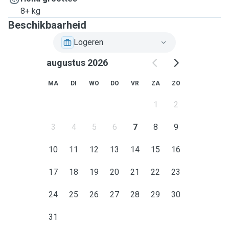
8+ kg
Beschikbaarheid
Logeren
augustus 2026
MA
DI
WO
DO
VR
ZA
ZO
1
2
3
4
5
6
7
8
9
10
11
12
13
14
15
16
17
18
19
20
21
22
23
24
25
26
27
28
29
30
31