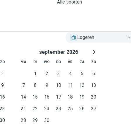
Alle soorten
Logeren
september 2026
ZO
MA
DI
WO
DO
VR
ZA
ZO
2
1
2
3
4
5
6
9
7
8
9
10
11
12
13
16
14
15
16
17
18
19
20
23
21
22
23
24
25
26
27
30
28
29
30