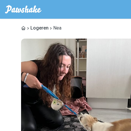
Logeren
Nea