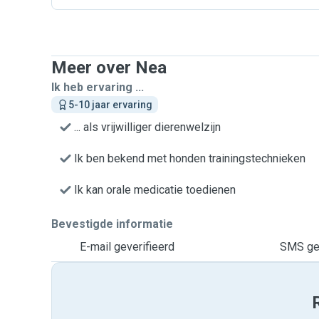
Meer over Nea
Ik heb ervaring ...
5-10 jaar ervaring
... als vrijwilliger dierenwelzijn
Ik ben bekend met honden trainingstechnieken
Ik kan orale medicatie toedienen
Bevestigde informatie
E-mail geverifieerd
SMS gev