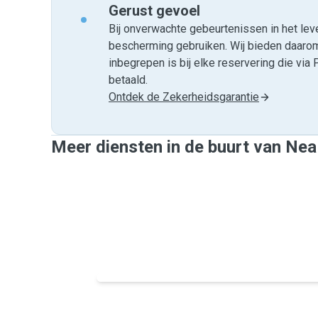
Gerust gevoel
Bij onverwachte gebeurtenissen in het leve
bescherming gebruiken. Wij bieden daar
inbegrepen is bij elke reservering die v
betaald.
Ontdek de Zekerheidsgarantie
Meer diensten in de buurt van Nea