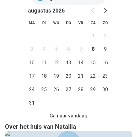
augustus 2026
MA
DI
WO
DO
VR
ZA
ZO
1
2
3
4
5
6
7
8
9
10
11
12
13
14
15
16
17
18
19
20
21
22
23
24
25
26
27
28
29
30
31
Ga naar vandaag
Over het huis van Nataliia