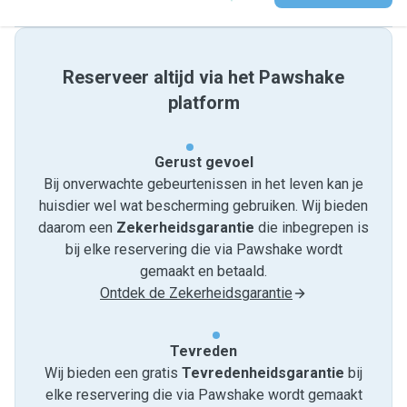
Reserveer altijd via het Pawshake
platform
Gerust gevoel
Bij onverwachte gebeurtenissen in het leven kan je
huisdier wel wat bescherming gebruiken. Wij bieden
daarom een
Zekerheidsgarantie
die inbegrepen is
bij elke reservering die via Pawshake wordt
gemaakt en betaald.
Ontdek de Zekerheidsgarantie
Tevreden
Wij bieden een gratis
Tevredenheids­garantie
bij
elke reservering die via Pawshake wordt gemaakt