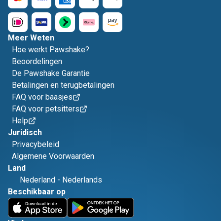
Meer Weten
Hoe werkt Pawshake?
Beoordelingen
De Pawshake Garantie
Betalingen en terugbetalingen
FAQ voor baasjes
FAQ voor petsitters
Help
Juridisch
Privacybeleid
Algemene Voorwaarden
Land
Nederland
-
Nederlands
Beschikbaar op