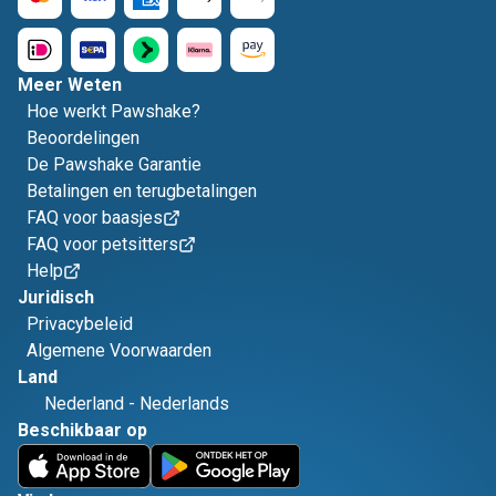
Meer Weten
Hoe werkt Pawshake?
Beoordelingen
De Pawshake Garantie
Betalingen en terugbetalingen
FAQ voor baasjes
FAQ voor petsitters
Help
Juridisch
Privacybeleid
Algemene Voorwaarden
Land
Nederland
-
Nederlands
Beschikbaar op