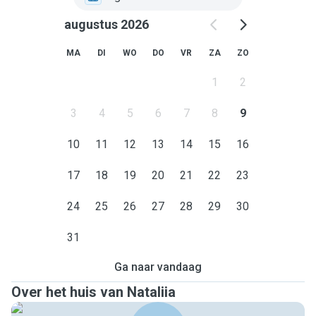
augustus 2026
MA
DI
WO
DO
VR
ZA
ZO
1
2
3
4
5
6
7
8
9
10
11
12
13
14
15
16
17
18
19
20
21
22
23
24
25
26
27
28
29
30
31
Ga naar vandaag
Over het huis van Nataliia