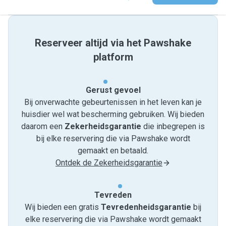
Reserveer altijd via het Pawshake
platform
Gerust gevoel
Bij onverwachte gebeurtenissen in het leven kan je
huisdier wel wat bescherming gebruiken. Wij bieden
daarom een
Zekerheidsgarantie
die inbegrepen is
bij elke reservering die via Pawshake wordt
gemaakt en betaald.
Ontdek de Zekerheidsgarantie
Tevreden
Wij bieden een gratis
Tevredenheids­garantie
bij
elke reservering die via Pawshake wordt gemaakt