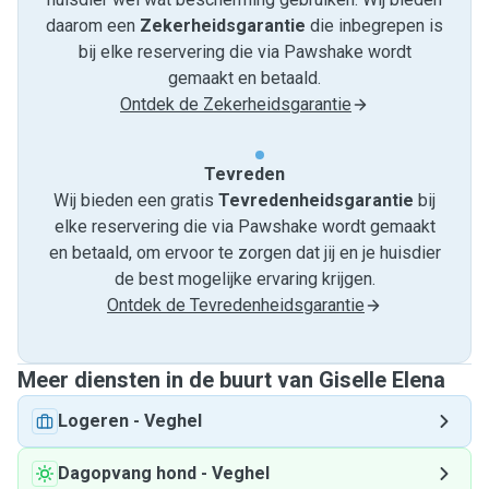
daarom een
Zekerheidsgarantie
die inbegrepen is
bij elke reservering die via Pawshake wordt
gemaakt en betaald.
Ontdek de Zekerheidsgarantie
Tevreden
Wij bieden een gratis
Tevredenheids­garantie
bij
elke reservering die via Pawshake wordt gemaakt
en betaald, om ervoor te zorgen dat jij en je huisdier
de best mogelijke ervaring krijgen.
Ontdek de Tevredenheidsgarantie
Meer diensten in de buurt van Giselle Elena
Logeren
-
Veghel
Dagopvang hond
-
Veghel