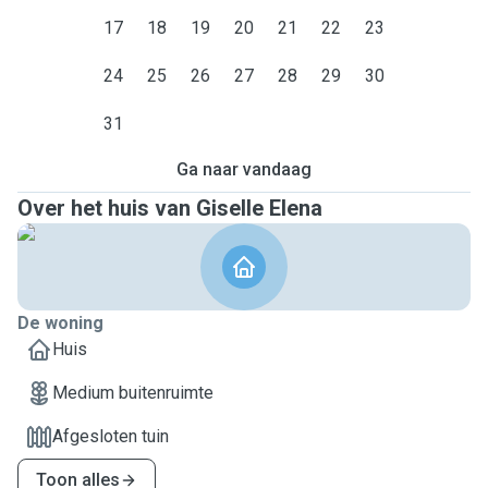
17
18
19
20
21
22
23
24
25
26
27
28
29
30
31
Ga naar vandaag
Over het huis van Giselle Elena
De woning
Huis
Medium buitenruimte
Afgesloten tuin
Toon alles