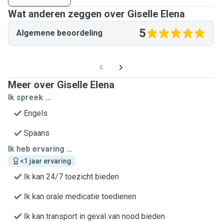
Wat anderen zeggen over Giselle Elena
5
Algemene beoordeling
Meer over Giselle Elena
Ik spreek ...
Engels
Spaans
Ik heb ervaring ...
<1 jaar ervaring
Ik kan 24/7 toezicht bieden
Ik kan orale medicatie toedienen
Ik kan transport in geval van nood bieden