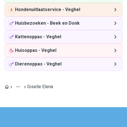
Hondenuitlaatservice
-
Veghel
Huisbezoeken
-
Beek en Donk
Kattenoppas
-
Veghel
Huisoppas
-
Veghel
Dierenoppas
-
Veghel
Giselle Elena