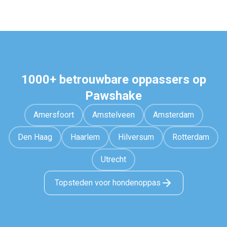
1000+ betrouwbare oppassers op
Pawshake
Amersfoort
Amstelveen
Amsterdam
Den Haag
Haarlem
Hilversum
Rotterdam
Utrecht
Topsteden voor hondenoppas