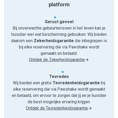
platform
Gerust gevoel
Bij onverwachte gebeurtenissen in het leven kan je
huisdier wel wat bescherming gebruiken. Wij bieden
daarom een
Zekerheidsgarantie
die inbegrepen is
bij elke reservering die via Pawshake wordt
gemaakt en betaald.
Ontdek de Zekerheidsgarantie
Tevreden
Wij bieden een gratis
Tevredenheids­garantie
bij
elke reservering die via Pawshake wordt gemaakt
en betaald, om ervoor te zorgen dat jij en je huisdier
de best mogelijke ervaring krijgen.
Ontdek de Tevredenheidsgarantie