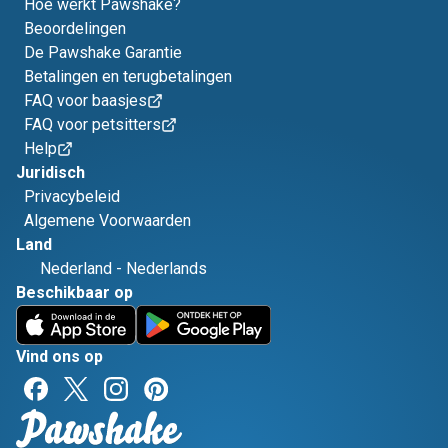
Hoe werkt Pawshake?
Beoordelingen
De Pawshake Garantie
Betalingen en terugbetalingen
FAQ voor baasjes
FAQ voor petsitters
Help
Juridisch
Privacybeleid
Algemene Voorwaarden
Land
Nederland
-
Nederlands
Beschikbaar op
Vind ons op