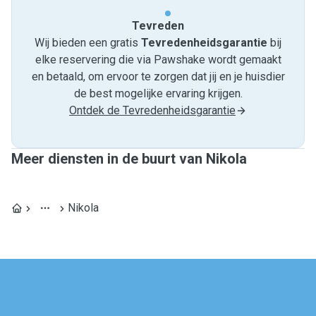
Tevreden
Wij bieden een gratis
Tevredenheids­garantie
bij
elke reservering die via Pawshake wordt gemaakt
en betaald, om ervoor te zorgen dat jij en je huisdier
de best mogelijke ervaring krijgen.
Ontdek de Tevredenheidsgarantie
Meer diensten in de buurt van Nikola
Nikola