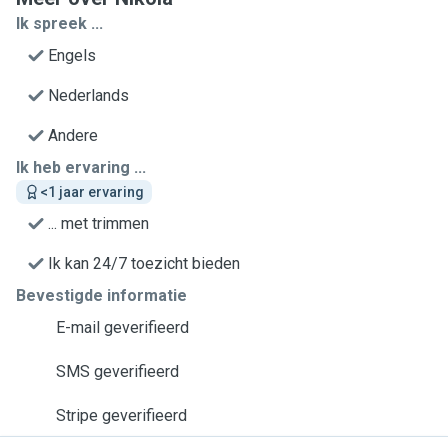
Ik spreek ...
Engels
Nederlands
Andere
Ik heb ervaring ...
<1 jaar ervaring
... met trimmen
Ik kan 24/7 toezicht bieden
Bevestigde informatie
E-mail geverifieerd
SMS geverifieerd
Stripe geverifieerd