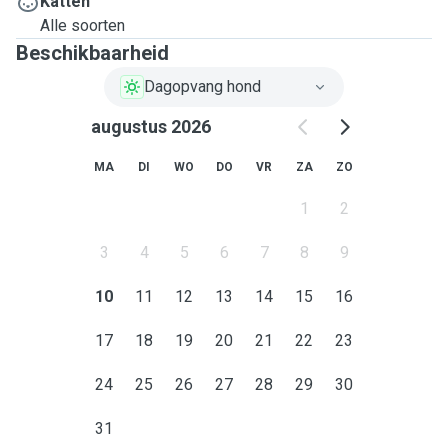
Katten
Alle soorten
Beschikbaarheid
Dagopvang hond
augustus 2026
MA
DI
WO
DO
VR
ZA
ZO
1
2
3
4
5
6
7
8
9
10
11
12
13
14
15
16
17
18
19
20
21
22
23
24
25
26
27
28
29
30
31