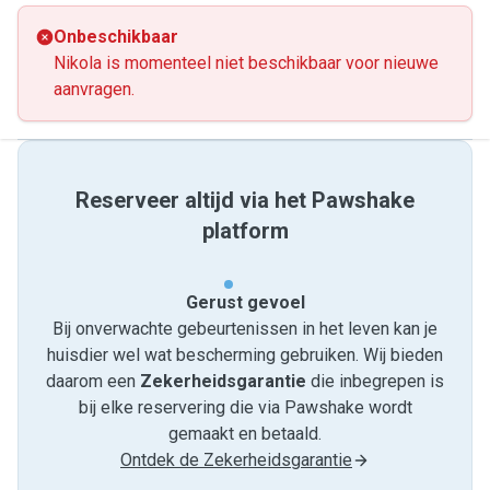
Onbeschikbaar
Nikola is momenteel niet beschikbaar voor nieuwe
aanvragen.
Reserveer altijd via het Pawshake
platform
Gerust gevoel
Bij onverwachte gebeurtenissen in het leven kan je
huisdier wel wat bescherming gebruiken. Wij bieden
daarom een
Zekerheidsgarantie
die inbegrepen is
bij elke reservering die via Pawshake wordt
gemaakt en betaald.
Ontdek de Zekerheidsgarantie