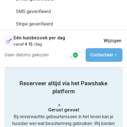
SMS geverifieerd
Stripe geverifieerd
Eén huisbezoek per dag
Wijzigen
vanaf
€ 15
/dag
Geen datums gekozen
Contacteer
Reserveer altijd via het Pawshake
platform
Gerust gevoel
Bij onverwachte gebeurtenissen in het leven kan je
huisdier wel wat bescherming gebruiken. Wij bieden