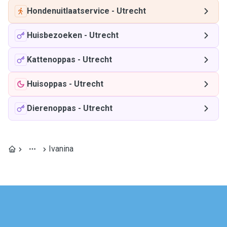
Hondenuitlaatservice
-
Utrecht
Huisbezoeken
-
Utrecht
Kattenoppas
-
Utrecht
Huisoppas
-
Utrecht
Dierenoppas
-
Utrecht
Ivanina