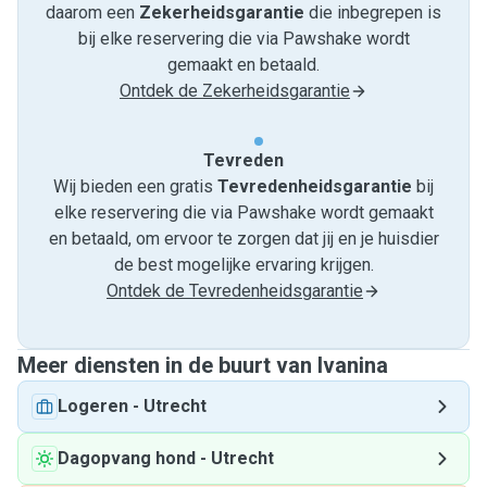
daarom een
Zekerheidsgarantie
die inbegrepen is
bij elke reservering die via Pawshake wordt
gemaakt en betaald.
Ontdek de Zekerheidsgarantie
Tevreden
Wij bieden een gratis
Tevredenheids­garantie
bij
elke reservering die via Pawshake wordt gemaakt
en betaald, om ervoor te zorgen dat jij en je huisdier
de best mogelijke ervaring krijgen.
Ontdek de Tevredenheidsgarantie
Meer diensten in de buurt van Ivanina
Logeren
-
Utrecht
Dagopvang hond
-
Utrecht