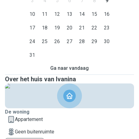
3
4
5
6
7
8
9
10
11
12
13
14
15
16
17
18
19
20
21
22
23
24
25
26
27
28
29
30
31
Ga naar vandaag
Over het huis van Ivanina
De woning
Appartement
Geen buitenruimte