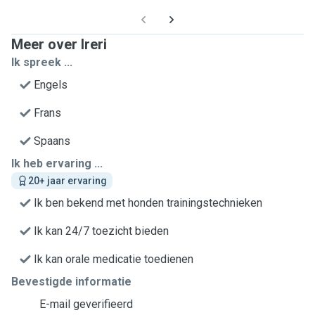
Meer over Ireri
Ik spreek ...
Engels
Frans
Spaans
Ik heb ervaring ...
20+ jaar ervaring
Ik ben bekend met honden trainingstechnieken
Ik kan 24/7 toezicht bieden
Ik kan orale medicatie toedienen
Bevestigde informatie
E-mail geverifieerd