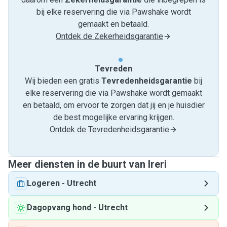
bij elke reservering die via Pawshake wordt
gemaakt en betaald.
Ontdek de Zekerheidsgarantie
Tevreden
Wij bieden een gratis
Tevredenheids­garantie
bij
elke reservering die via Pawshake wordt gemaakt
en betaald, om ervoor te zorgen dat jij en je huisdier
de best mogelijke ervaring krijgen.
Ontdek de Tevredenheidsgarantie
Meer diensten in de buurt van Ireri
Logeren
-
Utrecht
Dagopvang hond
-
Utrecht