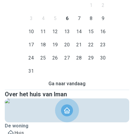
1
2
3
4
5
6
7
8
9
10
11
12
13
14
15
16
17
18
19
20
21
22
23
24
25
26
27
28
29
30
31
Ga naar vandaag
Over het huis van Iman
De woning
Huis