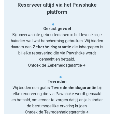
Reserveer altijd via het Pawshake
platform
Gerust gevoel
Bij onverwachte gebeurtenissen in het leven kan je
huisdier wel wat bescherming gebruiken. Wij bieden
daarom een
Zekerheidsgarantie
die inbegrepen is
bij elke reservering die via Pawshake wordt
gemaakt en betaald.
Ontdek de Zekerheidsgarantie
Tevreden
Wij bieden een gratis
Tevredenheids­garantie
bij
elke reservering die via Pawshake wordt gemaakt
en betaald, om ervoor te zorgen dat jij en je huisdier
de best mogelijke ervaring krijgen.
Ontdek de Tevredenheidsgarantie